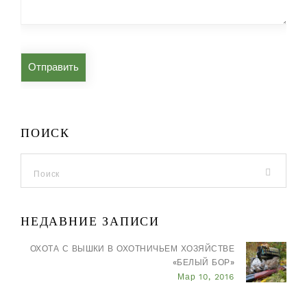
ПОИСК
НЕДАВНИЕ ЗАПИСИ
ОХОТА С ВЫШКИ В ОХОТНИЧЬЕМ ХОЗЯЙСТВЕ
«БЕЛЫЙ БОР»
Мар 10, 2016