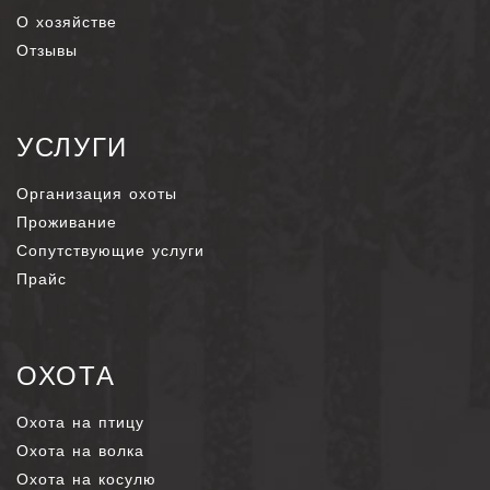
О хозяйстве
Отзывы
УСЛУГИ
Организация охоты
Проживание
Сопутствующие услуги
Прайс
ОХОТА
Охота на птицу
Охота на волка
Охота на косулю