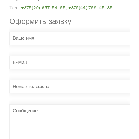
Тел.:
+375(29) 657-54-55
;
+375(44) 759-45-35
Оформить заявку