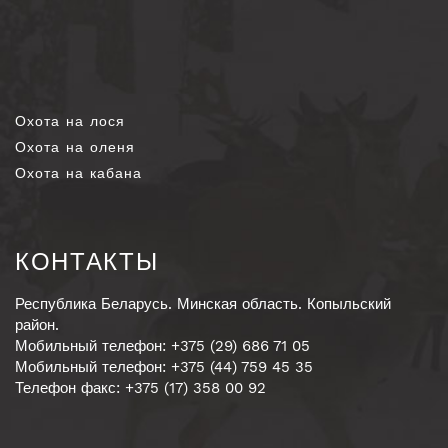
Охота на лося
Охота на оленя
Охота на кабана
КОНТАКТЫ
Республика Беларусь. Минская область. Копыльский
район.
Мобильный телефон: +375 (29) 686 71 05
Мобильный телефон: +375 (44) 759 45 35
Телефон факс: +375 (17) 358 00 92