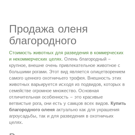
Продажа оленя
благородного
Стоимость животных для разведения в коммерческих
и некоммерческих целях.
Олень благородный –
крупное, внешне очень привлекательное животное с
большими рогами. Этот вид является олицетворением
самого ценного охотничьего трофея. Внешность этих
животных варьируется исходя из подвидов, которых в
семействе огромное множество. Основная
отличительная особенность – это красивые
ветвистые рога, они есть у самцов всех видов.
Купить
благородного оленя
актуально как для украшения
агроусадьбы, так и для разведения в охотничьих
целях.