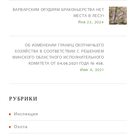
ВАРВАРСКИМ ОРУДИЯМ БРАКОНЬЕРСТВА НЕТ
МЕСТА В ЛЕСУ!
Янв 23, 2024
ОБ ИЗМЕНЕНИИ ГРАНИЦ ОХОТНИЧЬЕГО
ХОЗЯЙСТВА В СООТВЕТСТВИИ С РЕШЕНИЕМ
МИНСКОГО ОБЛАСТНОГО ИСПОЛНИТЕЛЬНОГО
КОМИТЕТА ОТ 04.06.2021 ГОДА № 458.
Июн 4, 2021
РУБРИКИ
Инспекция
Охота