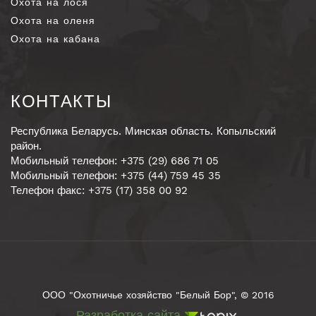
Охота на лося
Охота на оленя
Охота на кабана
КОНТАКТЫ
Республика Беларусь. Минская область. Копыльский
район.
Мобильный телефон: +375 (29) 686 71 05
Мобильный телефон: +375 (44) 759 45 35
Телефон факс: +375 (17) 358 00 92
ООО "Охотничье хозяйство "Белый Бор", © 2016
Разработка сайта