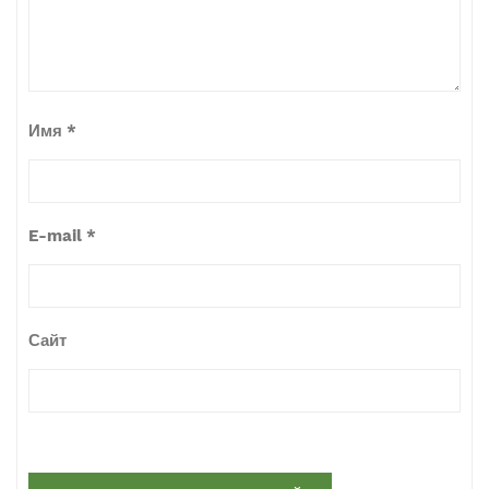
Имя
*
E-mail
*
Сайт