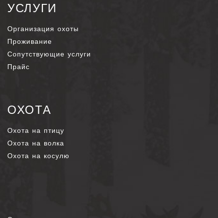
УСЛУГИ
Организация охоты
Проживание
Сопутствующие услуги
Прайс
ОХОТА
Охота на птицу
Охота на волка
Охота на косулю