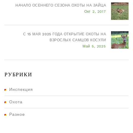
НАЧАЛО ОСЕННЕГО СЕЗОНА ОХОТЫ НА ЗАЙЦА
Окт 2, 2017
С 15 МАЯ 2025 ГОДА ОТКРЫТИЕ ОХОТЫ НА
ВЗРОСЛЫХ САМЦОВ КОСУЛИ
Май 5, 2025
РУБРИКИ
Инспекция
Охота
Разное