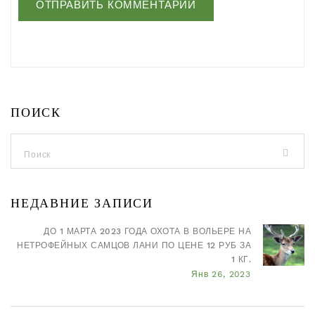
ПОИСК
НЕДАВНИЕ ЗАПИСИ
ДО 1 МАРТА 2023 ГОДА ОХОТА В ВОЛЬЕРЕ НА
НЕТРОФЕЙНЫХ САМЦОВ ЛАНИ ПО ЦЕНЕ 12 РУБ ЗА
1 КГ.
Янв 26, 2023