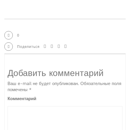
0
Поделиться
Добавить комментарий
Ваш e-mail не будет опубликован.
Обязательные поля
помечены
*
Комментарий