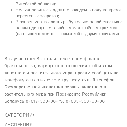
Витебской области);
Нельзя ловить с лодок и с заходом в воду во время
нерестовых запретов;
В запрет можно ловить рыбу только одной снастью с
одним одинарным, двойным или тройным крючком
(на спиннинг можно с приманкой с двумя крючками).
В случае если Вы стали свидетелем фактов
браконьерства, варварского отношения к объектам
животного и растительного мира, просим сообщать по
телефону 801770-23536 и круглосуточный телефон
Государственной инспекции охраны животного и
растительного мира при Президенте Республики
Беларусь 8-017-300-00-79, 8-033-333-60-00.
КАТЕГОРИИ:
ИНСПЕКЦИЯ