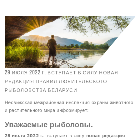
29 ИЮЛЯ 2022 Г. ВСТУПАЕТ В СИЛУ НОВАЯ
РЕДАКЦИЯ ПРАВИЛ ЛЮБИТЕЛЬСКОГО
РЫБОЛОВСТВА БЕЛАРУСИ
Несвижская межрайонная инспекция охраны животного
и растительного мира информирует:
Уважаемые рыболовы.
29 июля 2022 г.
вступает в силу
новая редакция