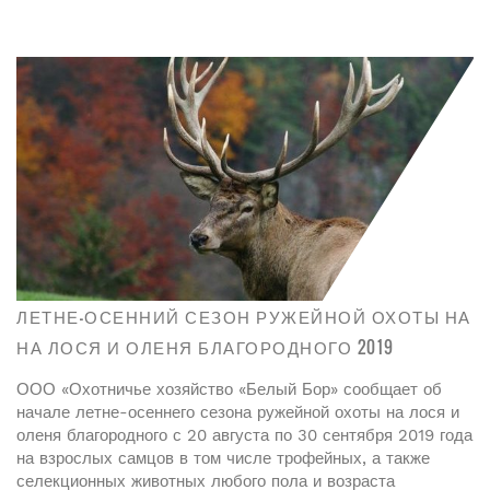
ЛЕТНЕ-ОСЕННИЙ СЕЗОН РУЖЕЙНОЙ ОХОТЫ НА
НА ЛОСЯ И ОЛЕНЯ БЛАГОРОДНОГО 2019
ООО «Охотничье хозяйство «Белый Бор» сообщает об
начале летне-осеннего сезона ружейной охоты на лося и
оленя благородного с 20 августа по 30 сентября 2019 года
на взрослых самцов в том числе трофейных, а также
селекционных животных любого пола и возраста