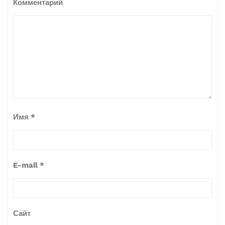
Комментарий
Имя
*
E-mail
*
Сайт