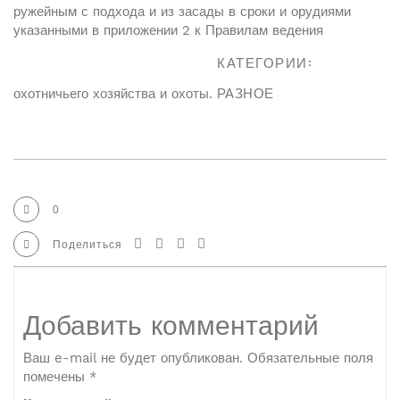
ружейным с подхода и из засады в сроки и орудиями
указанными в приложении 2 к Правилам ведения
КАТЕГОРИИ:
охотничьего хозяйства и охоты.
РАЗНОЕ
0
Поделиться
Добавить комментарий
Ваш e-mail не будет опубликован.
Обязательные поля
помечены
*