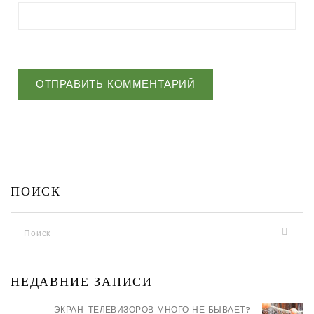
ПОИСК
НЕДАВНИЕ ЗАПИСИ
ЭКРАН-ТЕЛЕВИЗОРОВ МНОГО НЕ БЫВАЕТ?