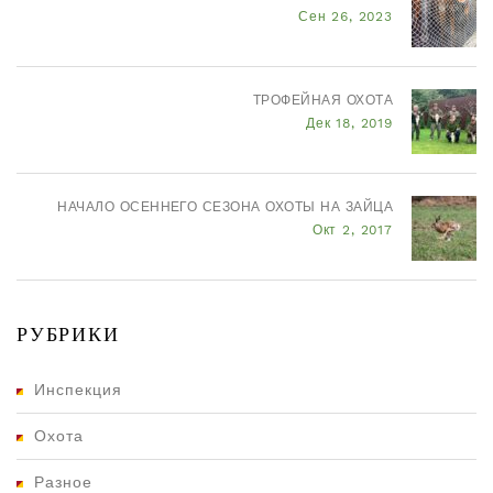
Сен 26, 2023
ТРОФЕЙНАЯ ОХОТА
Дек 18, 2019
НАЧАЛО ОСЕННЕГО СЕЗОНА ОХОТЫ НА ЗАЙЦА
Окт 2, 2017
РУБРИКИ
Инспекция
Охота
Разное