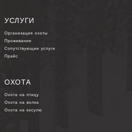
УСЛУГИ
Организация охоты
Проживание
Сопутствующие услуги
Прайс
ОХОТА
Охота на птицу
Охота на волка
Охота на косулю