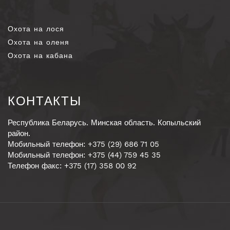
Охота на лося
Охота на оленя
Охота на кабана
КОНТАКТЫ
Республика Беларусь. Минская область. Копыльский
район.
Мобильный телефон: +375 (29) 686 71 05
Мобильный телефон: +375 (44) 759 45 35
Телефон факс: +375 (17) 358 00 92