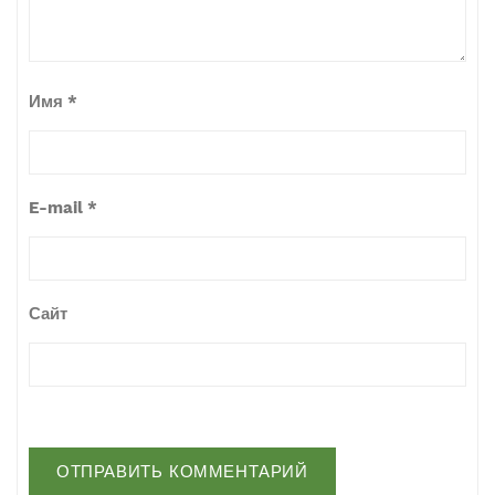
Имя
*
E-mail
*
Сайт