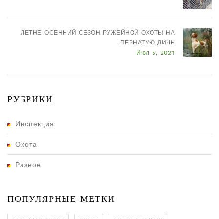
ЛЕТНЕ-ОСЕННИЙ СЕЗОН РУЖЕЙНОЙ ОХОТЫ НА
ПЕРНАТУЮ ДИЧЬ
Июл 5, 2021
РУБРИКИ
Инспекция
Охота
Разное
ПОПУЛЯРНЫЕ МЕТКИ