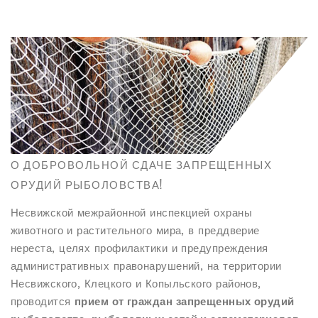
О ДОБРОВОЛЬНОЙ СДАЧЕ ЗАПРЕЩЕННЫХ
ОРУДИЙ РЫБОЛОВСТВА!
Несвижской межрайонной инспекцией охраны
животного и растительного мира, в преддверие
нереста, целях профилактики и предупреждения
административных правонарушений, на территории
Несвижского, Клецкого и Копыльского районов,
проводится
прием от граждан запрещенных орудий