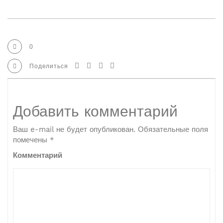
0
Поделиться
Добавить комментарий
Ваш e-mail не будет опубликован.
Обязательные поля
помечены
*
Комментарий