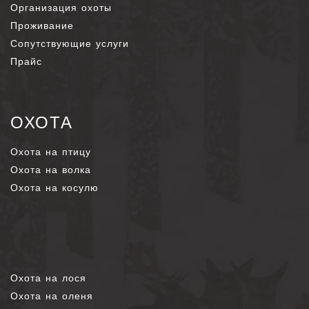
Организация охоты
Проживание
Сопутствующие услуги
Прайс
ОХОТА
Охота на птицу
Охота на волка
Охота на косулю
Охота на лося
Охота на оленя