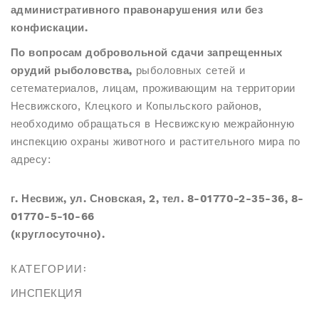
административного правонарушения или без
конфискации.
По вопросам добровольной сдачи запрещенных
орудий рыболовства,
рыболовных сетей и
сетематериалов, лицам, проживающим на территории
Несвижского, Клецкого и Копыльского районов,
необходимо обращаться в Несвижскую межрайонную
инспекцию охраны животного и растительного мира по
адресу:
г. Несвиж, ул. Сновская, 2, тел. 8-01770-2-35-36, 8-
01770-5-10-66
(круглосуточно).
КАТЕГОРИИ:
ИНСПЕКЦИЯ