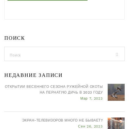
ПОИСК
НЕДАВНИЕ ЗАПИСИ
ОТКРЫТИИ ВЕСЕННЕГО СЕЗОНА РУЖЕЙНОЙ ОХОТЫ
НА ПЕРНАТУЮ ДИЧЬ В 2023 ГОДУ
Мар 7, 2023
ЭКРАН-ТЕЛЕВИЗОРОВ МНОГО НЕ БЫВАЕТ?
Сен 26, 2023