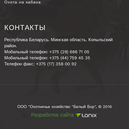
Охота на кабана
КОНТАКТЫ
Республика Беларусь. Минская область. Копыльский
район.
Мобильный телефон: +375 (29) 686 71 05
Мобильный телефон: +375 (44) 759 45 35
Телефон факс: +375 (17) 358 00 92
ООО "Охотничье хозяйство "Белый Бор", © 2016
Разработка сайта