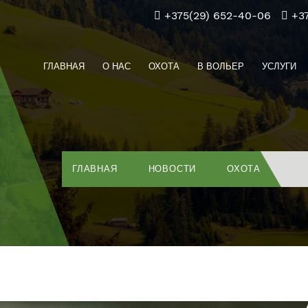
+375(29) 652-40-06
+3
ГЛАВНАЯ
О НАС
ОХОТА
В ВОЛЬЕР
УСЛУГИ
ГЛАВНАЯ
НОВОСТИ
ОХОТА