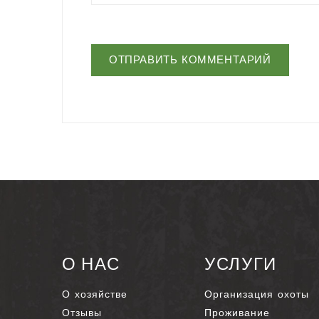
О НАС
УСЛУГИ
О хозяйстве
Организация охоты
Отзывы
Проживание