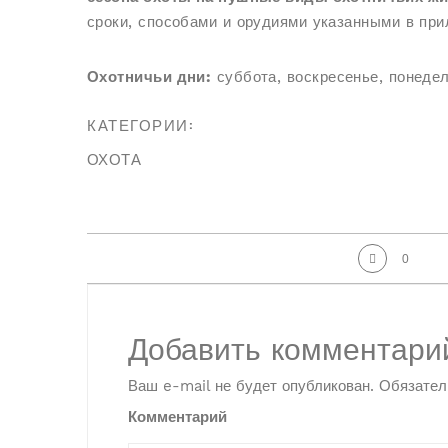
сроки, способами и орудиями указанными в пр
Охотничьи дни:
суббота, воскресенье, понедел
КАТЕГОРИИ:
ОХОТА
0
Добавить комментари
Ваш e-mail не будет опубликован.
Обязател
Комментарий