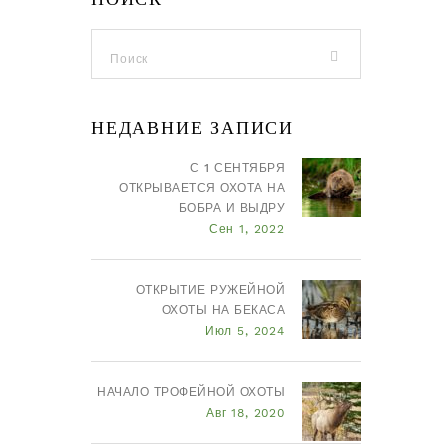
НЕДАВНИЕ ЗАПИСИ
С 1 СЕНТЯБРЯ
ОТКРЫВАЕТСЯ ОХОТА НА
БОБРА И ВЫДРУ
Сен 1, 2022
ОТКРЫТИЕ РУЖЕЙНОЙ
ОХОТЫ НА БЕКАСА
Июл 5, 2024
НАЧАЛО ТРОФЕЙНОЙ ОХОТЫ
Авг 18, 2020