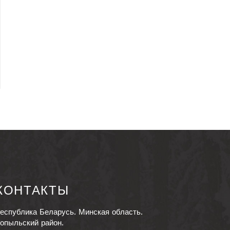
КОНТАКТЫ
еспублика Беларусь. Минская область.
опыльский район.