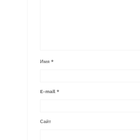
Имя
*
E-mail
*
Сайт