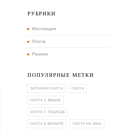
РУБРИКИ
Инспекция
Охота
Разное
ПОПУЛЯРНЫЕ МЕТКИ
ЗАГОННАЯ ОХОТА
ОХОТА
ОХОТА С ВЫШКИ
ОХОТА С ПОДХОДА
ОХОТА В ВОЛЬЕРЕ
ОХОТА НА ЛАНЬ