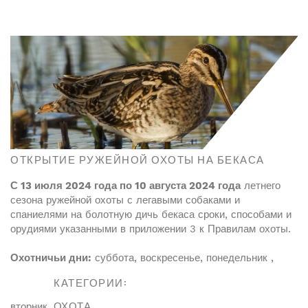
ОТКРЫТИЕ РУЖЕЙНОЙ ОХОТЫ НА БЕКАСА
С 13 июля 2024 года по 10 августа 2024 года
летнего
сезона ружейной охоты с легавыми собаками и
спаниелями на болотную дичь бекаса сроки, способами и
орудиями указанными в приложении 3 к Правилам охоты.
Охотничьи дни:
суббота, воскресенье, понедельник ,
КАТЕГОРИИ:
вторник.
ОХОТА