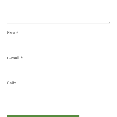
Имя
*
E-mail
*
Сайт