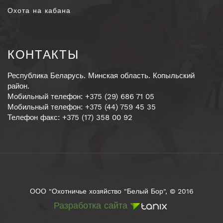
Охота на кабана
КОНТАКТЫ
Республика Беларусь. Минская область. Копыльский
район.
Мобильный телефон: +375 (29) 686 71 05
Мобильный телефон: +375 (44) 759 45 35
Телефон факс: +375 (17) 358 00 92
ООО "Охотничье хозяйство "Белый Бор", © 2016
Разработка сайта