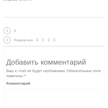
0
Поделиться
Добавить комментарий
Ваш e-mail не будет опубликован.
Обязательные поля
помечены
*
Комментарий