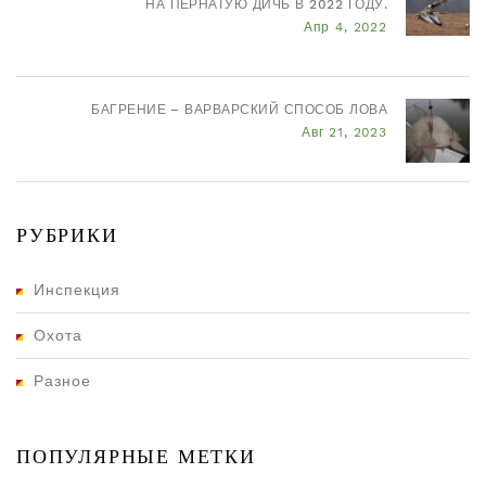
НА ПЕРНАТУЮ ДИЧЬ В 2022 ГОДУ.
Апр 4, 2022
БАГРЕНИЕ – ВАРВАРСКИЙ СПОСОБ ЛОВА
Авг 21, 2023
РУБРИКИ
Инспекция
Охота
Разное
ПОПУЛЯРНЫЕ МЕТКИ