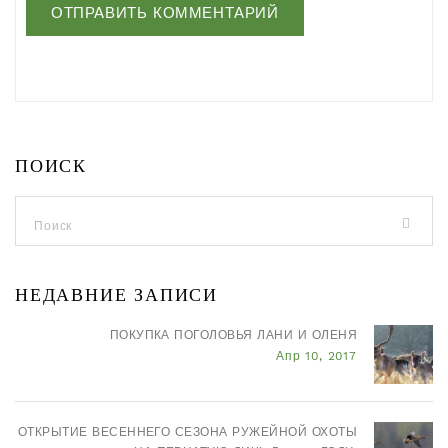
ПОИСК
НЕДАВНИЕ ЗАПИСИ
ПОКУПКА ПОГОЛОВЬЯ ЛАНИ И ОЛЕНЯ
Апр 10, 2017
ОТКРЫТИЕ ВЕСЕННЕГО СЕЗОНА РУЖЕЙНОЙ ОХОТЫ