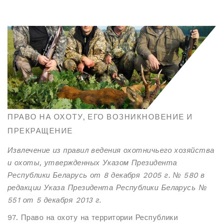
ПРАВО НА ОХОТУ, ЕГО ВОЗНИКНОВЕНИЕ И
ПРЕКРАЩЕНИЕ
Извлечение из правил ведения охотничьего хозяйства
и охоты, утвержденных Указом Президента
Республики Беларусь от 8 декабря 2005 г. № 580 в
редакции Указа Президента Республики Беларусь №
551 от 5 декабря 2013 г.
97. Право на охоту на территории Республики