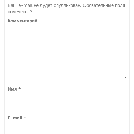
Ваш e-mail не будет опубликован.
Обязательные поля
помечены
*
Комментарий
Имя
*
E-mail
*