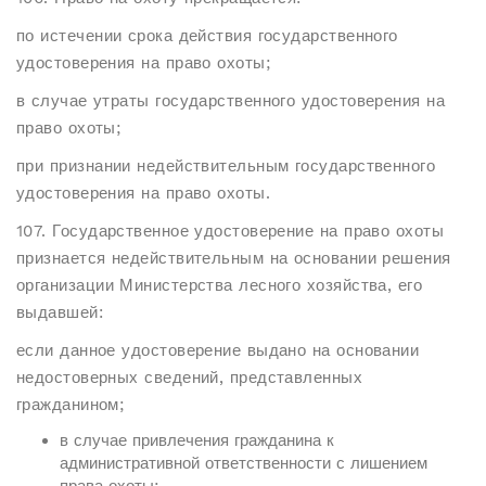
по истечении срока действия государственного
удостоверения на право охоты;
в случае утраты государственного удостоверения на
право охоты;
при признании недействительным государственного
удостоверения на право охоты.
107. Государственное удостоверение на право охоты
признается недействительным на основании решения
организации Министерства лесного хозяйства, его
выдавшей:
если данное удостоверение выдано на основании
недостоверных сведений, представленных
гражданином;
в случае привлечения гражданина к
административной ответственности с лишением