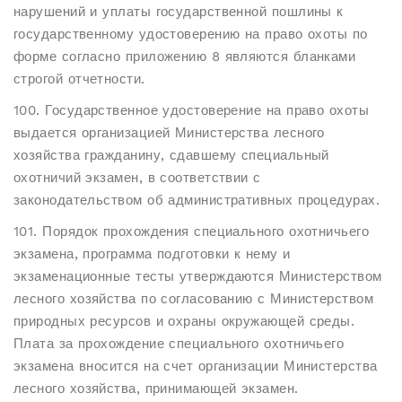
нарушений и уплаты государственной пошлины к
государственному удостоверению на право охоты по
форме согласно приложению 8 являются бланками
строгой отчетности.
100. Государственное удостоверение на право охоты
выдается организацией Министерства лесного
хозяйства гражданину, сдавшему специальный
охотничий экзамен, в соответствии с
законодательством об административных процедурах.
101. Порядок прохождения специального охотничьего
экзамена, программа подготовки к нему и
экзаменационные тесты утверждаются Министерством
лесного хозяйства по согласованию с Министерством
природных ресурсов и охраны окружающей среды.
Плата за прохождение специального охотничьего
экзамена вносится на счет организации Министерства
лесного хозяйства, принимающей экзамен.