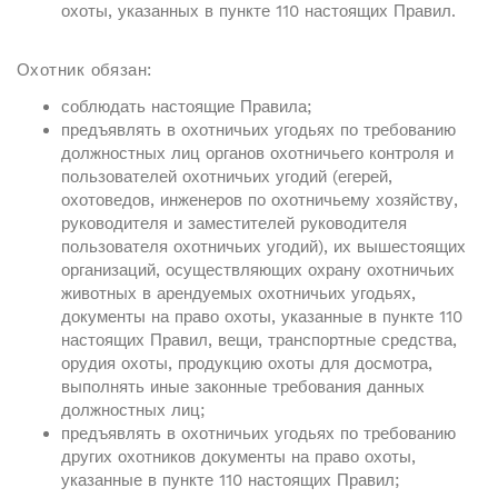
охоты, указанных в пункте 110 настоящих Правил.
Охотник обязан:
соблюдать настоящие Правила;
предъявлять в охотничьих угодьях по требованию
должностных лиц органов охотничьего контроля и
пользователей охотничьих угодий (егерей,
охотоведов, инженеров по охотничьему хозяйству,
руководителя и заместителей руководителя
пользователя охотничьих угодий), их вышестоящих
организаций, осуществляющих охрану охотничьих
животных в арендуемых охотничьих угодьях,
документы на право охоты, указанные в пункте 110
настоящих Правил, вещи, транспортные средства,
орудия охоты, продукцию охоты для досмотра,
выполнять иные законные требования данных
должностных лиц;
предъявлять в охотничьих угодьях по требованию
других охотников документы на право охоты,
указанные в пункте 110 настоящих Правил;