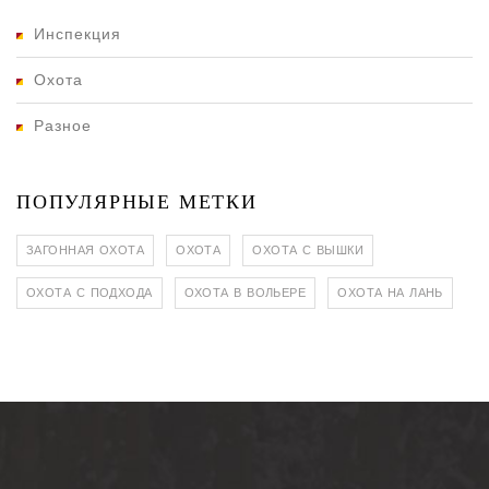
Инспекция
Охота
Разное
ПОПУЛЯРНЫЕ МЕТКИ
ЗАГОННАЯ ОХОТА
ОХОТА
ОХОТА С ВЫШКИ
ОХОТА С ПОДХОДА
ОХОТА В ВОЛЬЕРЕ
ОХОТА НА ЛАНЬ