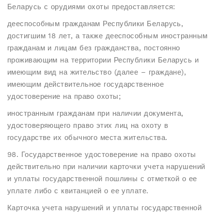
Беларусь с орудиями охоты предоставляется:
дееспособным гражданам Республики Беларусь,
достигшим 18 лет, а также дееспособным иностранным
гражданам и лицам без гражданства, постоянно
проживающим на территории Республики Беларусь и
имеющим вид на жительство (далее – граждане),
имеющим действительное государственное
удостоверение на право охоты;
иностранным гражданам при наличии документа,
удостоверяющего право этих лиц на охоту в
государстве их обычного места жительства.
98. Государственное удостоверение на право охоты
действительно при наличии карточки учета нарушений
и уплаты государственной пошлины с отметкой о ее
уплате либо с квитанцией о ее уплате.
Карточка учета нарушений и уплаты государственной