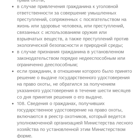
права охоты;
в случае привлечения гражданина к уголовной
ответственности за совершение умышленных
преступлений, сопряженных с посягательством на
жизнь или здоровье человека, или преступлений,
связанных с использованием оружия или
взрывчатых веществ, а также преступлений против
экологической безопасности и природной среды;
в случае признания гражданина в установленном
законодательством порядке недееспособным или
ограниченно дееспособным;
если гражданин, в отношении которого было принято
решение о выдаче государственного удостоверения
на право охоты, не обратился за получением
указанного удостоверения в течение шести месяцев
со дня принятия решения о его выдаче.
108. Сведения о гражданах, получивших
государственное удостоверение на право охоты,
включаются в реестр охотников, который ведется
уполномоченной организацией Министерства лесного
хозяйства по установленной этим Министерством
форме.