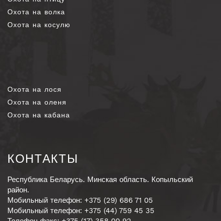
Охота на волка
Охота на косулю
Охота на лося
Охота на оленя
Охота на кабана
КОНТАКТЫ
Республика Беларусь. Минская область. Копыльский
район.
Мобильный телефон: +375 (29) 686 71 05
Мобильный телефон: +375 (44) 759 45 35