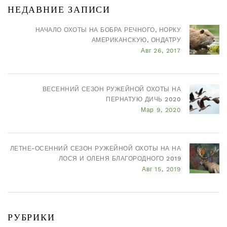
НЕДАВНИЕ ЗАПИСИ
НАЧАЛО ОХОТЫ НА БОБРА РЕЧНОГО, НОРКУ
АМЕРИКАНСКУЮ, ОНДАТРУ
Авг 26, 2017
ВЕСЕННИЙ СЕЗОН РУЖЕЙНОЙ ОХОТЫ НА
ПЕРНАТУЮ ДИЧЬ 2020
Мар 9, 2020
ЛЕТНЕ-ОСЕННИЙ СЕЗОН РУЖЕЙНОЙ ОХОТЫ НА НА
ЛОСЯ И ОЛЕНЯ БЛАГОРОДНОГО 2019
Авг 15, 2019
РУБРИКИ