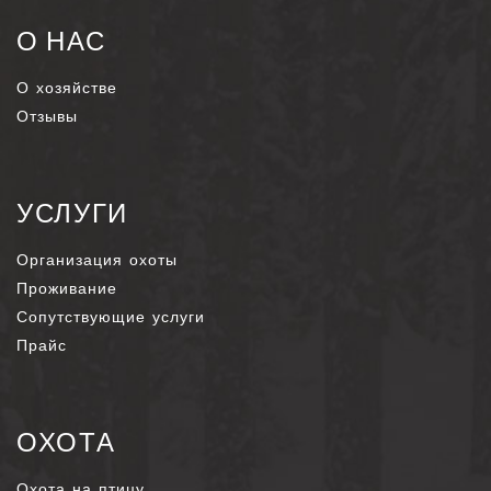
О НАС
О хозяйстве
Отзывы
УСЛУГИ
Организация охоты
Проживание
Сопутствующие услуги
Прайс
ОХОТА
Охота на птицу