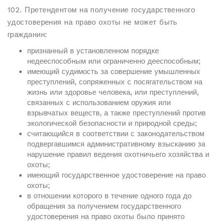
102. Претендентом на получение государственного
удостоверения на право охоты не может быть
гражданин:
признанный в установленном порядке
недееспособным или ограниченно дееспособным;
имеющий судимость за совершение умышленных
преступлений, сопряженных с посягательством на
жизнь или здоровье человека, или преступлений,
связанных с использованием оружия или
взрывчатых веществ, а также преступлений против
экологической безопасности и природной среды;
считающийся в соответствии с законодательством
подвергавшимся административному взысканию за
нарушение правил ведения охотничьего хозяйства и
охоты;
имеющий государственное удостоверение на право
охоты;
в отношении которого в течение одного года до
обращения за получением государственного
удостоверения на право охоты было принято