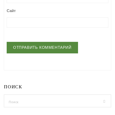
Сайт
ПОИСК