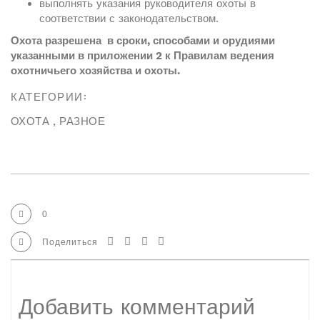
выполнять указания руководителя охоты в
соответствии с законодательством.
Охота разрешена в сроки, способами и орудиями
указанными в приложении 2 к Правилам ведения
охотничьего хозяйства и охоты.
КАТЕГОРИИ:
ОХОТА
,
РАЗНОЕ
0
Поделиться
Добавить комментарий