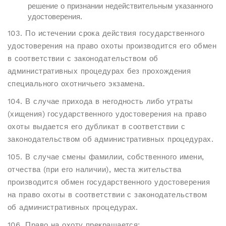
решение о признании недействительным указанного
удостоверения.
103. По истечении срока действия государственного
удостоверения на право охоты производится его обмен
в соответствии с законодательством об
административных процедурах без прохождения
специального охотничьего экзамена.
104. В случае прихода в негодность либо утраты
(хищения) государственного удостоверения на право
охоты выдается его дубликат в соответствии с
законодательством об административных процедурах.
105. В случае смены фамилии, собственного имени,
отчества (при его наличии), места жительства
производится обмен государственного удостоверения
на право охоты в соответствии с законодательством
об административных процедурах.
106. Право на охоту прекращается: