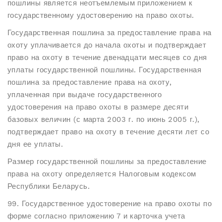
пошлины является неотъемлемым приложением к
государственному удостоверению на право охоты.
Государственная пошлина за предоставление права на
охоту уплачивается до начала охоты и подтверждает
право на охоту в течение двенадцати месяцев со дня
уплаты государственной пошлины. Государственная
пошлина за предоставление права на охоту,
уплаченная при выдаче государственного
удостоверения на право охоты в размере десяти
базовых величин (с марта 2003 г. по июнь 2005 г.),
подтверждает право на охоту в течение десяти лет со
дня ее уплаты.
Размер государственной пошлины за предоставление
права на охоту определяется Налоговым кодексом
Республики Беларусь.
99. Государственное удостоверение на право охоты по
форме согласно приложению 7 и карточка учета