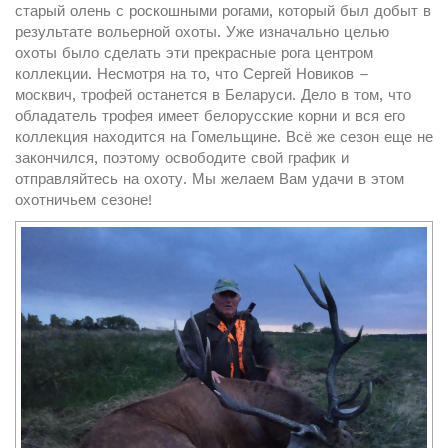
старый олень с роскошными рогами, который был добыт в
результате вольерной охоты. Уже изначально целью
охоты было сделать эти прекрасные рога центром
коллекции. Несмотря на то, что Сергей Новиков –
москвич, трофей останется в Беларуси. Дело в том, что
обладатель трофея имеет белорусские корни и вся его
коллекция находится на Гомельщине. Всё же сезон еще не
закончился, поэтому освободите свой график и
отправляйтесь на охоту. Мы желаем Вам удачи в этом
охотничьем сезоне!