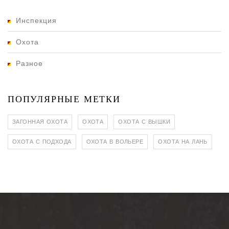
Инспекция
Охота
Разное
ПОПУЛЯРНЫЕ МЕТКИ
ЗАГОННАЯ ОХОТА
ОХОТА
ОХОТА С ВЫШКИ
ОХОТА С ПОДХОДА
ОХОТА В ВОЛЬЕРЕ
ОХОТА НА ЛАНЬ