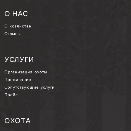
О НАС
О хозяйстве
Отзывы
УСЛУГИ
Организация охоты
Проживание
Сопутствующие услуги
Прайс
ОХОТА