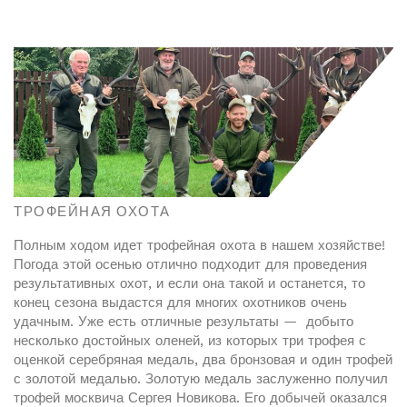
ТРОФЕЙНАЯ ОХОТА
Полным ходом идет трофейная охота в нашем хозяйстве!
Погода этой осенью отлично подходит для проведения
результативных охот, и если она такой и останется, то
конец сезона выдастся для многих охотников очень
удачным. Уже есть отличные результаты — добыто
несколько достойных оленей, из которых три трофея с
оценкой серебряная медаль, два бронзовая и один трофей
с золотой медалью. Золотую медаль заслуженно получил
трофей москвича Сергея Новикова. Его добычей оказался