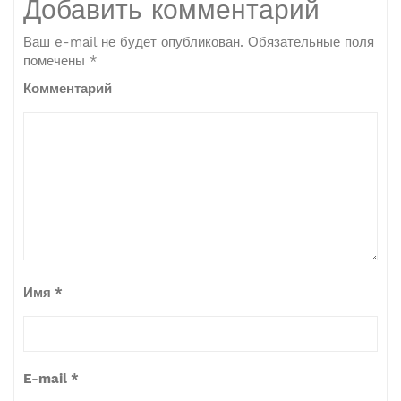
Добавить комментарий
Ваш e-mail не будет опубликован.
Обязательные поля
помечены
*
Комментарий
Имя
*
E-mail
*