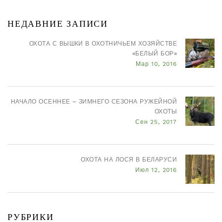
НЕДАВНИЕ ЗАПИСИ
ОХОТА С ВЫШКИ В ОХОТНИЧЬЕМ ХОЗЯЙСТВЕ
«БЕЛЫЙ БОР»
Мар 10, 2016
НАЧАЛО ОСЕННЕЕ – ЗИМНЕГО СЕЗОНА РУЖЕЙНОЙ
ОХОТЫ
Сен 25, 2017
ОХОТА НА ЛОСЯ В БЕЛАРУСИ
Июл 12, 2016
РУБРИКИ