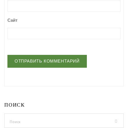
Сайт
ПОИСК