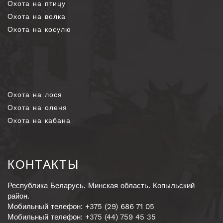
Охота на птицу
Охота на волка
Охота на косулю
Охота на лося
Охота на оленя
Охота на кабана
КОНТАКТЫ
Республика Беларусь. Минская область. Копыльский
район.
Мобильный телефон: +375 (29) 686 71 05
Мобильный телефон: +375 (44) 759 45 35