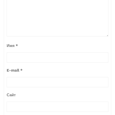
Имя
*
E-mail
*
Сайт