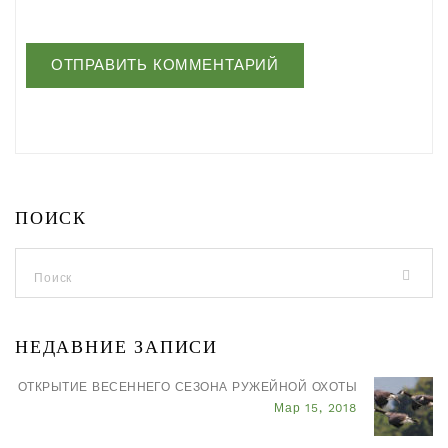
ПОИСК
НЕДАВНИЕ ЗАПИСИ
ОТКРЫТИЕ ВЕСЕННЕГО СЕЗОНА РУЖЕЙНОЙ ОХОТЫ
Мар 15, 2018