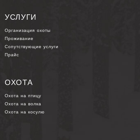
УСЛУГИ
Организация охоты
Проживание
Сопутствующие услуги
Прайс
ОХОТА
Охота на птицу
Охота на волка
Охота на косулю