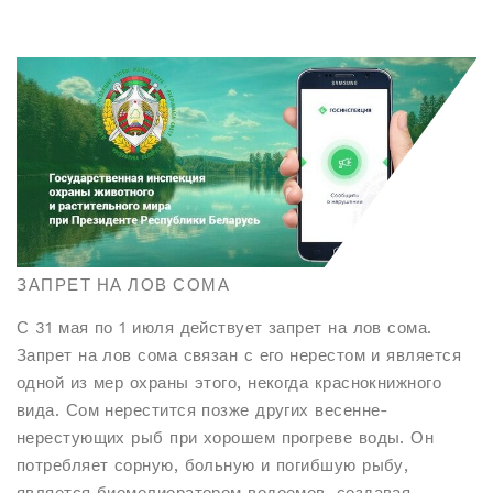
ЗАПРЕТ НА ЛОВ СОМА
С 31 мая по 1 июля действует запрет на лов сома.
Запрет на лов сома связан с его нерестом и является
одной из мер охраны этого, некогда краснокнижного
вида. Сом нерестится позже других весенне-
нерестующих рыб при хорошем прогреве воды. Он
потребляет сорную, больную и погибшую рыбу,