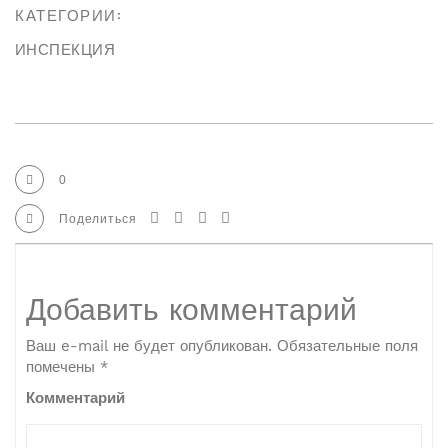
КАТЕГОРИИ:
ИНСПЕКЦИЯ
0
Поделиться
Добавить комментарий
Ваш e-mail не будет опубликован.
Обязательные поля
помечены
*
Комментарий