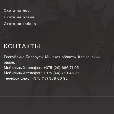
Охота на лося
Охота на оленя
Охота на кабана
КОНТАКТЫ
Республика Беларусь. Минская область. Копыльский
район.
Мобильный телефон: +375 (29) 686 71 05
Мобильный телефон: +375 (44) 759 45 35
Телефон факс: +375 (17) 358 00 92