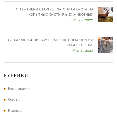
С 1 ОКТЯБРЯ СТАРТУЕТ ЗАГОННАЯ ОХОТА НА
КОПЫТНЫХ ОХОТНИЧЬИХ ЖИВОТНЫХ
Сен 28, 2022
О ДОБРОВОЛЬНОЙ СДАЧЕ ЗАПРЕЩЕННЫХ ОРУДИЙ
РЫБОЛОВСТВА!
Мар 6, 2023
РУБРИКИ
Инспекция
Охота
Разное