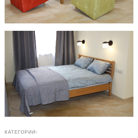
КАТЕГОРИИ: