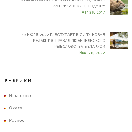
НАЧАЛО ОХОТЫ НА БОБРА РЕЧНОГО, НОРКУ
АМЕРИКАНСКУЮ, ОНДАТРУ
Авг 26, 2017
29 ИЮЛЯ 2022 Г. ВСТУПАЕТ В СИЛУ НОВАЯ
РЕДАКЦИЯ ПРАВИЛ ЛЮБИТЕЛЬСКОГО
РЫБОЛОВСТВА БЕЛАРУСИ
Июл 29, 2022
РУБРИКИ
Инспекция
Охота
Разное