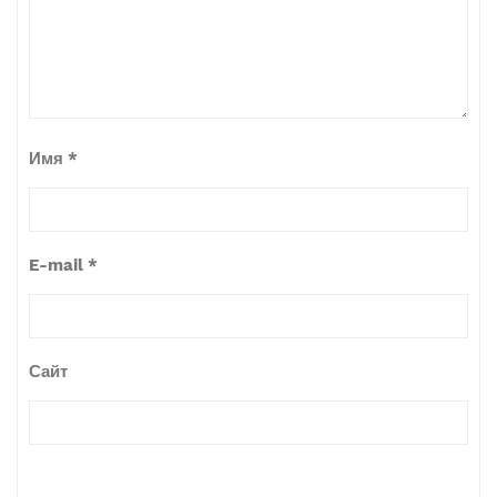
Имя
*
E-mail
*
Сайт