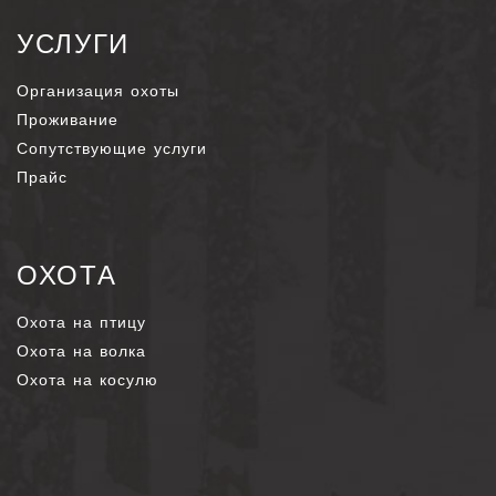
УСЛУГИ
Организация охоты
Проживание
Сопутствующие услуги
Прайс
ОХОТА
Охота на птицу
Охота на волка
Охота на косулю