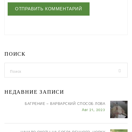
ПОИСК
НЕДАВНИЕ ЗАПИСИ
БАГРЕНИЕ – ВАРВАРСКИЙ СПОСОБ ЛОВА
Авг 21, 2023