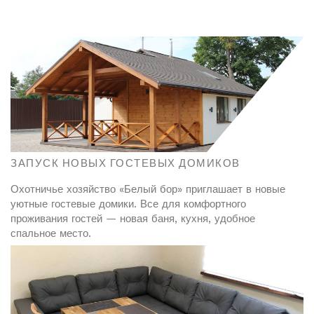
ЗАПУСК НОВЫХ ГОСТЕВЫХ ДОМИКОВ
Охотничье хозяйство «Белый бор» приглашает в новые
уютные гостевые домики. Все для комфортного
проживания гостей — новая баня, кухня, удобное
спальное место.