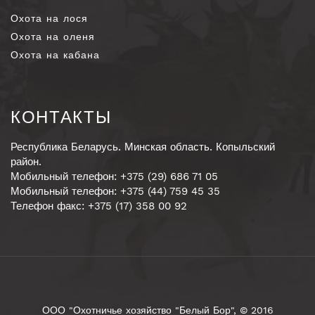
Охота на лося
Охота на оленя
Охота на кабана
КОНТАКТЫ
Республика Беларусь. Минская область. Копыльский
район.
Мобильный телефон: +375 (29) 686 71 05
Мобильный телефон: +375 (44) 759 45 35
Телефон факс: +375 (17) 358 00 92
ООО "Охотничье хозяйство "Белый Бор", © 2016