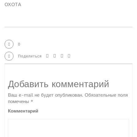
ОХОТА
0
Поделиться
Добавить комментарий
Ваш e-mail не будет опубликован.
Обязательные поля
помечены
*
Комментарий