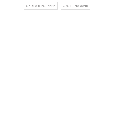
ОХОТА В ВОЛЬЕРЕ
ОХОТА НА ЛАНЬ