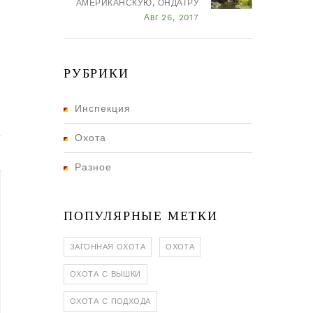
АМЕРИКАНСКУЮ, ОНДАТРУ
Авг 26, 2017
РУБРИКИ
Инспекция
Охота
Разное
ПОПУЛЯРНЫЕ МЕТКИ
ЗАГОННАЯ ОХОТА
ОХОТА
ОХОТА С ВЫШКИ
ОХОТА С ПОДХОДА