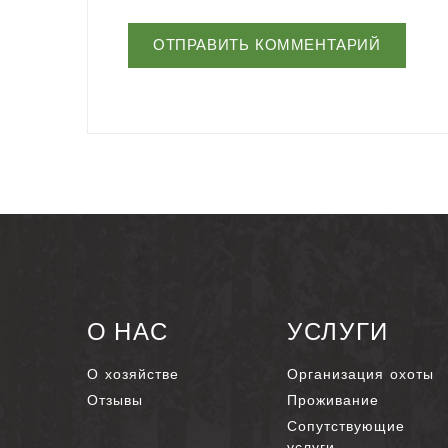
О НАС
УСЛУГИ
О хозяйстве
Организация охоты
Отзывы
Проживание
Сопутствующие
услуги