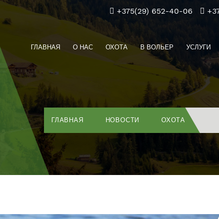
+375(29) 652-40-06
+3
ГЛАВНАЯ
О НАС
ОХОТА
В ВОЛЬЕР
УСЛУГИ
ГЛАВНАЯ
НОВОСТИ
ОХОТА