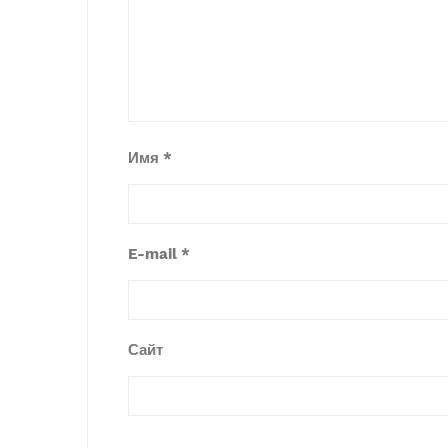
Имя
*
E-mail
*
Сайт