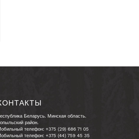
КОНТАКТЫ
еспублика Беларусь. Минская область.
опыльский район.
обильный телефон: +375 (29) 686 71 05
обильный телефон: +375 (44) 759 45 35