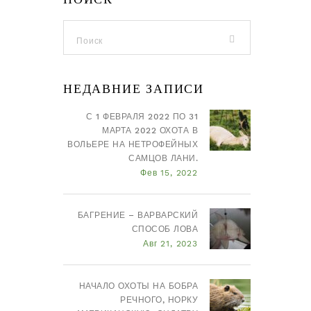
НЕДАВНИЕ ЗАПИСИ
С 1 ФЕВРАЛЯ 2022 ПО 31
МАРТА 2022 ОХОТА В
ВОЛЬЕРЕ НА НЕТРОФЕЙНЫХ
САМЦОВ ЛАНИ.
Фев 15, 2022
БАГРЕНИЕ – ВАРВАРСКИЙ
СПОСОБ ЛОВА
Авг 21, 2023
НАЧАЛО ОХОТЫ НА БОБРА
РЕЧНОГО, НОРКУ