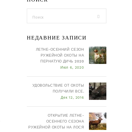
НЕДАВНИЕ ЗАПИСИ
ЛЕТНЕ-ОСЕННИЙ СЕЗОН
РУЖЕЙНОЙ ОХОТЫ НА
ПЕРНАТУЮ ДИЧЬ 2020
Июл 6, 2020
УДОВОЛЬСТВИЕ ОТ ОХОТЫ
ПОЛУЧИЛИ ВСЕ.
Дек 12, 2016
ОТКРЫТИЕ ЛЕТНЕ-
у
ОСЕННЕГО СЕЗОНА
РУЖЕЙНОЙ ОХОТЫ НА ЛОСЯ