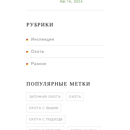
Авг 14, 2024
РУБРИКИ
Инспекция
Охота
Разное
ПОПУЛЯРНЫЕ МЕТКИ
ЗАГОННАЯ ОХОТА
ОХОТА
ОХОТА С ВЫШКИ
ОХОТА С ПОДХОДА