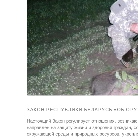
ЗАКОН РЕСПУБЛИКИ БЕЛАРУСЬ «ОБ ОР
Настоящий Закон регулирует отношения, возникаю
направлен на защиту жизни и здоровья граждан, с
окружающей среды и природных ресурсов, укрепл